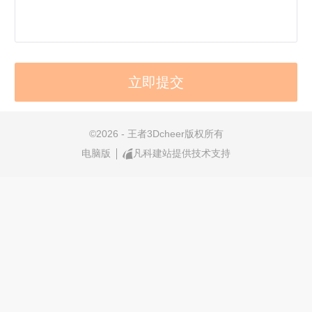
©
2026 - 王者3Dcheer版权所有
电脑版
凡科建站提供技术支持