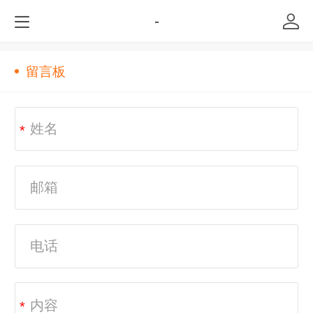
-
留言板
*
*